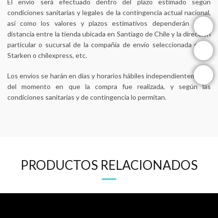
El envío será efectuado dentro del plazo estimado según
condiciones sanitarias y legales de la contingencia actual nacional,
instagram
así como los valores y plazos estimativos dependerán de la
distancia entre la tienda ubicada en Santiago de Chile y la dirección
particular o sucursal de la compañía de envío seleccionada como
facebook
Starken o chilexpress, etc.
youtube
Los envíos se harán en días y horarios hábiles independientemente
del momento en que la compra fue realizada, y según las
condiciones sanitarias y de contingencia lo permitan.
PRODUCTOS RELACIONADOS