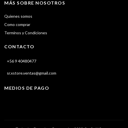
MÁS SOBRE NOSOTROS
Quienes somos
Como comprar
Terminos y Condiciones
CONTACTO
+56 9 40480477
sr.xstore.ventas@gmail.com
MEDIOS DE PAGO