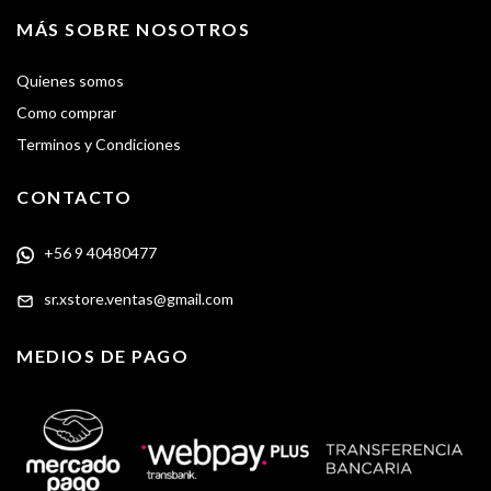
MÁS SOBRE NOSOTROS
Quienes somos
Como comprar
Terminos y Condiciones
CONTACTO
+56 9 40480477
sr.xstore.ventas@gmail.com
MEDIOS DE PAGO