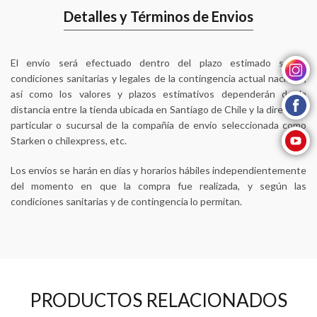
Detalles y Términos de Envios
El envío será efectuado dentro del plazo estimado según
instagram
condiciones sanitarias y legales de la contingencia actual nacional,
así como los valores y plazos estimativos dependerán de la
facebook
distancia entre la tienda ubicada en Santiago de Chile y la dirección
particular o sucursal de la compañía de envío seleccionada como
youtube
Starken o chilexpress, etc.
Los envíos se harán en días y horarios hábiles independientemente
del momento en que la compra fue realizada, y según las
condiciones sanitarias y de contingencia lo permitan.
PRODUCTOS RELACIONADOS