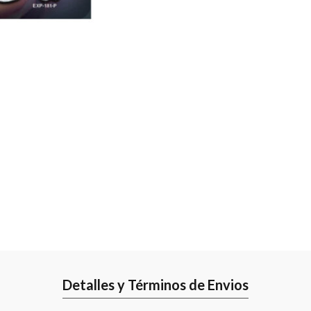
Detalles y Términos de Envios