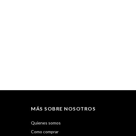
$
MÁS SOBRE NOSOTROS
Quienes somos
Como comprar