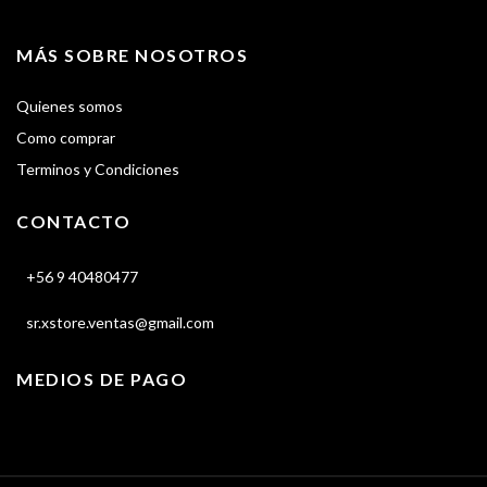
MÁS SOBRE NOSOTROS
Quienes somos
Como comprar
Terminos y Condiciones
CONTACTO
+56 9 40480477
sr.xstore.ventas@gmail.com
MEDIOS DE PAGO