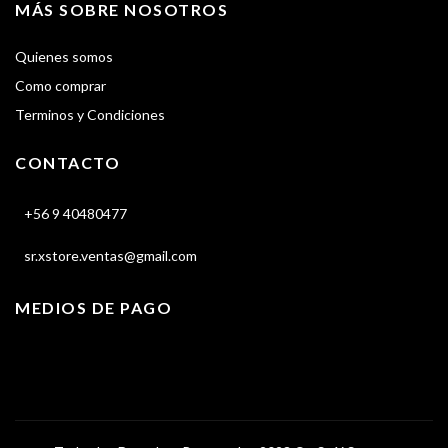
MÁS SOBRE NOSOTROS
Quienes somos
Como comprar
Terminos y Condiciones
CONTACTO
+56 9 40480477
sr.xstore.ventas@gmail.com
MEDIOS DE PAGO