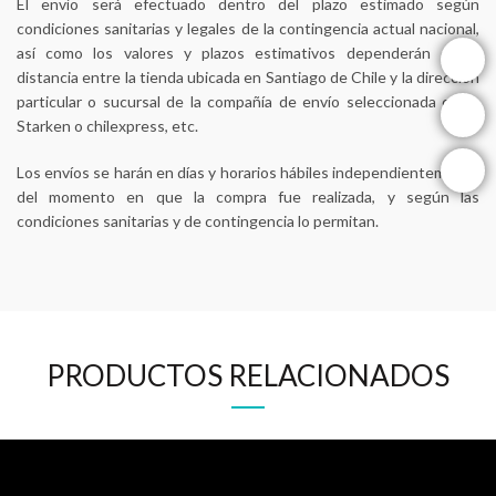
El envío será efectuado dentro del plazo estimado según
condiciones sanitarias y legales de la contingencia actual nacional,
instagram
así como los valores y plazos estimativos dependerán de la
distancia entre la tienda ubicada en Santiago de Chile y la dirección
particular o sucursal de la compañía de envío seleccionada como
facebook
Starken o chilexpress, etc.
youtube
Los envíos se harán en días y horarios hábiles independientemente
del momento en que la compra fue realizada, y según las
condiciones sanitarias y de contingencia lo permitan.
PRODUCTOS RELACIONADOS