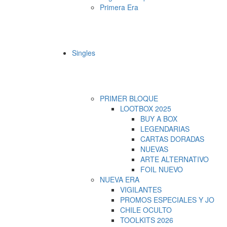
Primera Era
Singles
PRIMER BLOQUE
LOOTBOX 2025
BUY A BOX
LEGENDARIAS
CARTAS DORADAS
NUEVAS
ARTE ALTERNATIVO
FOIL NUEVO
NUEVA ERA
VIGILANTES
PROMOS ESPECIALES Y JO
CHILE OCULTO
TOOLKITS 2026