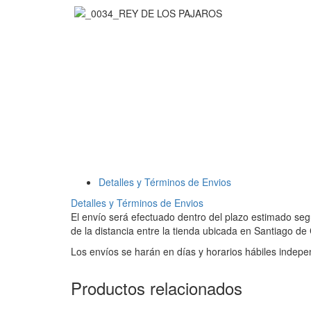
Detalles y Términos de Envios
Detalles y Términos de Envios
El envío será efectuado dentro del plazo estimado segú
de la distancia entre la tienda ubicada en Santiago de
Los envíos se harán en días y horarios hábiles indepe
Productos relacionados