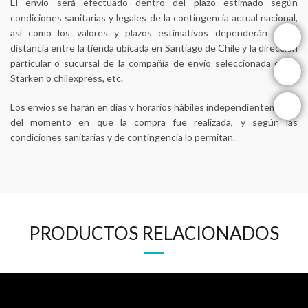
El envío será efectuado dentro del plazo estimado según
condiciones sanitarias y legales de la contingencia actual nacional,
instagram
así como los valores y plazos estimativos dependerán de la
distancia entre la tienda ubicada en Santiago de Chile y la dirección
particular o sucursal de la compañía de envío seleccionada como
facebook
Starken o chilexpress, etc.
youtube
Los envíos se harán en días y horarios hábiles independientemente
del momento en que la compra fue realizada, y según las
condiciones sanitarias y de contingencia lo permitan.
PRODUCTOS RELACIONADOS