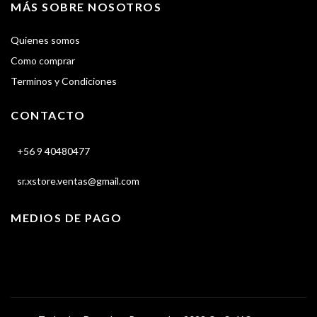
MÁS SOBRE NOSOTROS
Quienes somos
Como comprar
Terminos y Condiciones
CONTACTO
+56 9 40480477
sr.xstore.ventas@gmail.com
MEDIOS DE PAGO