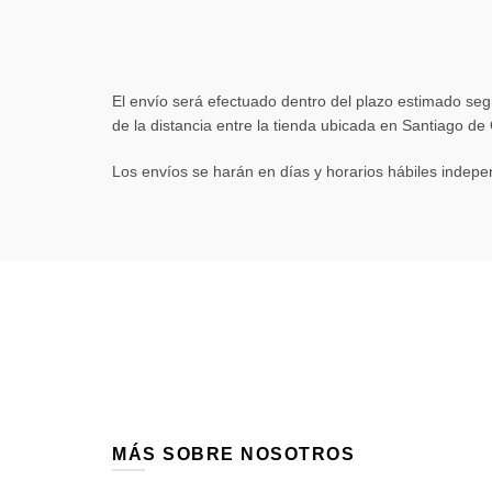
El envío será efectuado dentro del plazo estimado segú
de la distancia entre la tienda ubicada en Santiago de
Los envíos se harán en días y horarios hábiles indepe
MÁS SOBRE NOSOTROS