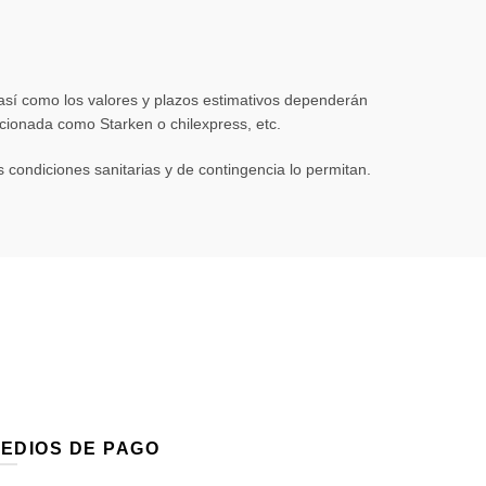
 así como los valores y plazos estimativos dependerán
eccionada como Starken o chilexpress, etc.
condiciones sanitarias y de contingencia lo permitan.
EDIOS DE PAGO