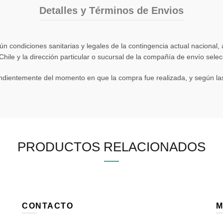
Detalles y Términos de Envios
n condiciones sanitarias y legales de la contingencia actual nacional,
 Chile y la dirección particular o sucursal de la compañía de envío sel
ndientemente del momento en que la compra fue realizada, y según las 
PRODUCTOS RELACIONADOS
CONTACTO
M