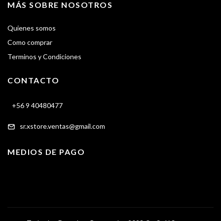
MÁS SOBRE NOSOTROS
Quienes somos
Como comprar
Terminos y Condiciones
CONTACTO
+56 9 40480477
sr.xstore.ventas@gmail.com
MEDIOS DE PAGO