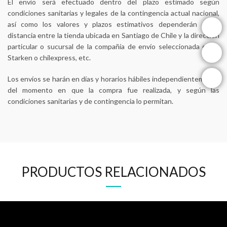
El envío será efectuado dentro del plazo estimado según
condiciones sanitarias y legales de la contingencia actual nacional,
instagram
así como los valores y plazos estimativos dependerán de la
distancia entre la tienda ubicada en Santiago de Chile y la dirección
particular o sucursal de la compañía de envío seleccionada como
facebook
Starken o chilexpress, etc.
youtube
Los envíos se harán en días y horarios hábiles independientemente
del momento en que la compra fue realizada, y según las
condiciones sanitarias y de contingencia lo permitan.
PRODUCTOS RELACIONADOS