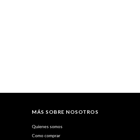
$
MÁS SOBRE NOSOTROS
Quienes somos
Como comprar