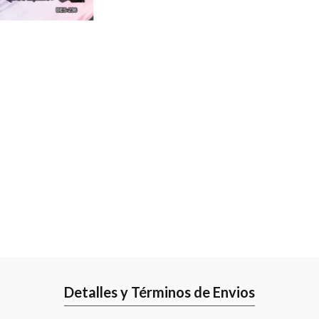
Detalles y Términos de Envios