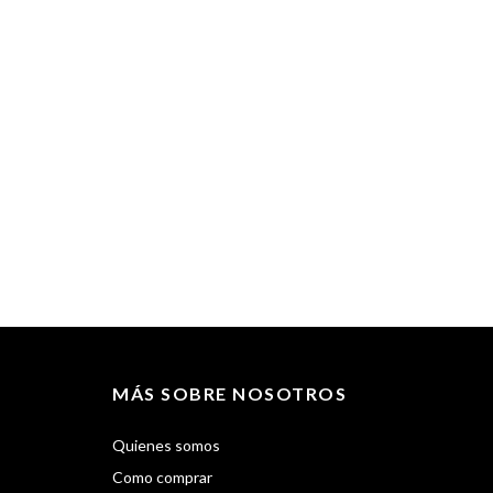
$
MÁS SOBRE NOSOTROS
Quienes somos
Como comprar