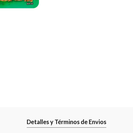
Detalles y Términos de Envios