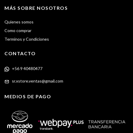
MÁS SOBRE NOSOTROS
Quienes somos
Como comprar
Terminos y Condiciones
CONTACTO
+56 9 40480477
sr.xstore.ventas@gmail.com
MEDIOS DE PAGO