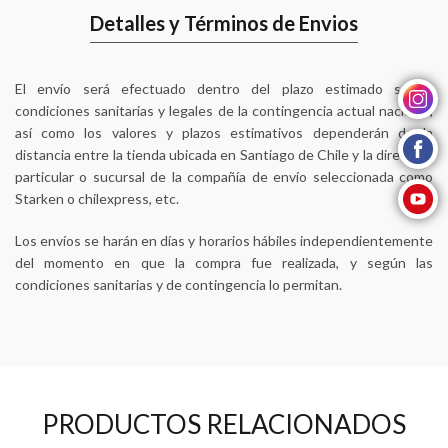
Detalles y Términos de Envios
El envío será efectuado dentro del plazo estimado según
instagram
condiciones sanitarias y legales de la contingencia actual nacional,
así como los valores y plazos estimativos dependerán de la
facebook
distancia entre la tienda ubicada en Santiago de Chile y la dirección
particular o sucursal de la compañía de envío seleccionada como
youtube
Starken o chilexpress, etc.
Los envíos se harán en días y horarios hábiles independientemente
del momento en que la compra fue realizada, y según las
condiciones sanitarias y de contingencia lo permitan.
PRODUCTOS RELACIONADOS