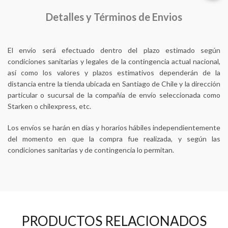
Detalles y Términos de Envios
El envío será efectuado dentro del plazo estimado según
condiciones sanitarias y legales de la contingencia actual nacional,
así como los valores y plazos estimativos dependerán de la
distancia entre la tienda ubicada en Santiago de Chile y la dirección
particular o sucursal de la compañía de envío seleccionada como
Starken o chilexpress, etc.
Los envíos se harán en días y horarios hábiles independientemente
del momento en que la compra fue realizada, y según las
condiciones sanitarias y de contingencia lo permitan.
PRODUCTOS RELACIONADOS