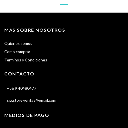
MÁS SOBRE NOSOTROS
Quienes somos
Como comprar
Terminos y Condiciones
CONTACTO
+56 9 40480477
sr.xstore.ventas@gmail.com
MEDIOS DE PAGO