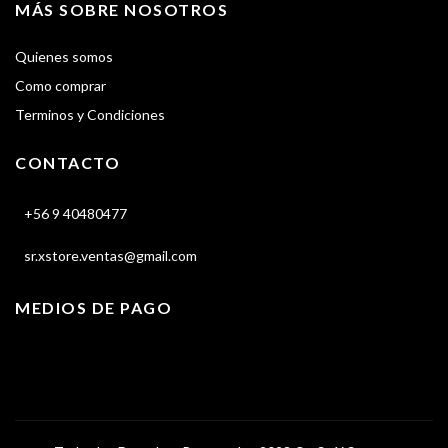
MÁS SOBRE NOSOTROS
Quienes somos
Como comprar
Terminos y Condiciones
CONTACTO
+56 9 40480477
sr.xstore.ventas@gmail.com
MEDIOS DE PAGO