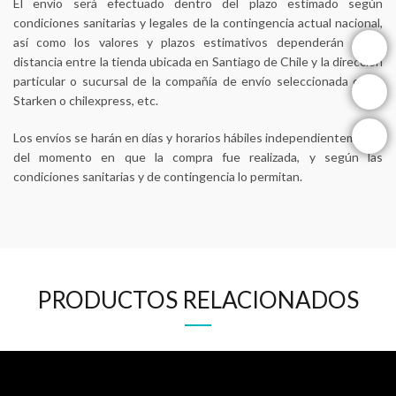
El envío será efectuado dentro del plazo estimado según
condiciones sanitarias y legales de la contingencia actual nacional,
instagram
así como los valores y plazos estimativos dependerán de la
distancia entre la tienda ubicada en Santiago de Chile y la dirección
particular o sucursal de la compañía de envío seleccionada como
facebook
Starken o chilexpress, etc.
youtube
Los envíos se harán en días y horarios hábiles independientemente
del momento en que la compra fue realizada, y según las
condiciones sanitarias y de contingencia lo permitan.
PRODUCTOS RELACIONADOS